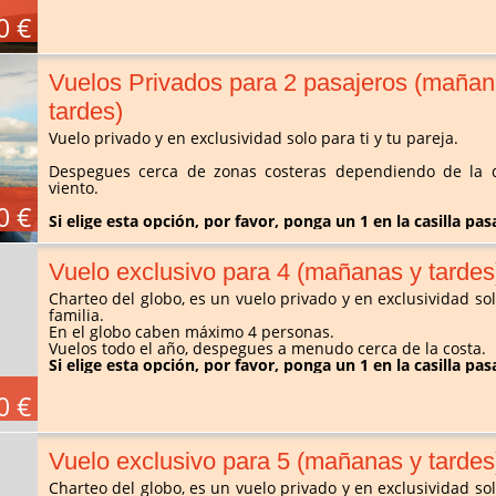
0 €
Vuelos Privados para 2 pasajeros (mañan
tardes)
Vuelo privado y en exclusividad solo para ti y tu pareja.
Despegues cerca de zonas costeras dependiendo de la d
viento.
0 €
Si elige esta opción, por favor, ponga un 1 en la casilla pas
Vuelo exclusivo para 4 (mañanas y tardes
Charteo del globo, es un vuelo privado y en exclusividad solo
familia.
En el globo caben máximo 4 personas.
Vuelos todo el año, despegues a menudo cerca de la costa.
Si elige esta opción, por favor, ponga un 1 en la casilla pas
0 €
Vuelo exclusivo para 5 (mañanas y tardes
Charteo del globo, es un vuelo privado y en exclusividad solo