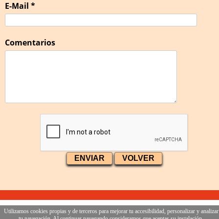
E-Mail *
Comentarios
Utilizamos cookies propias y de terceros para mejorar tu accesibilidad, personalizar y analizar
tu navegación. Al continuar navegando consideramos que aceptas su instalación.