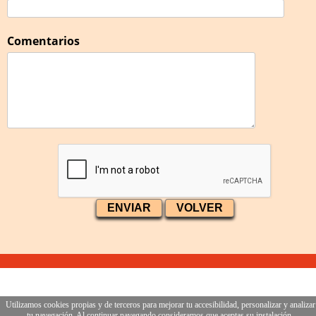
Comentarios
Utilizamos cookies propias y de terceros para mejorar tu accesibilidad, personalizar y analizar
tu navegación. Al continuar navegando consideramos que aceptas su instalación.