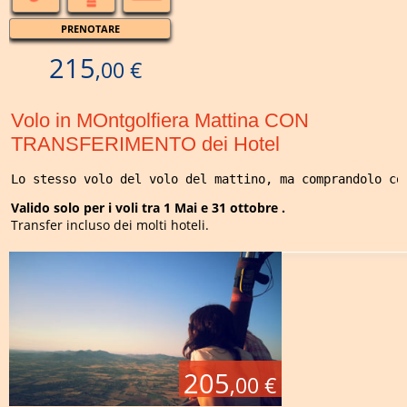
PRENOTARE
215
,00 €
Volo in MOntgolfiera Mattina CON
TRANSFERIMENTO dei Hotel
Lo stesso volo del volo del mattino, ma comprandolo co
Valido solo per i voli tra 1 Mai e 31 ottobre .
Transfer incluso dei molti hoteli.
205
,00 €