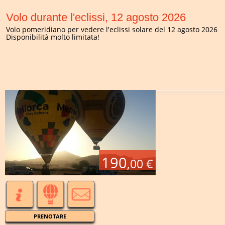
Volo durante l'eclissi, 12 agosto 2026
Volo pomeridiano per vedere l'eclissi solare del 12 agosto 2026
Disponibilità molto limitata!
190
,00 €
PRENOTARE