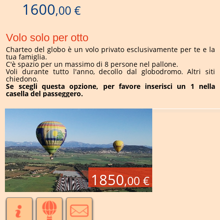
1600
,00 €
Volo solo per otto
Charteo del globo è un volo privato esclusivamente per te e la
tua famiglia.
C'è spazio per un massimo di 8 persone nel pallone.
Voli durante tutto l'anno, decollo dal globodromo. Altri siti
chiedono.
Se scegli questa opzione, per favore inserisci un 1 nella
casella del passeggero.
1850
,00 €