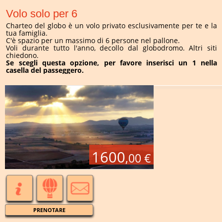
Volo solo per 6
Charteo del globo è un volo privato esclusivamente per te e la
tua famiglia.
C'è spazio per un massimo di 6 persone nel pallone.
Voli durante tutto l'anno, decollo dal globodromo. Altri siti
chiedono.
Se scegli questa opzione, per favore inserisci un 1 nella
casella del passeggero.
1600
,00 €
PRENOTARE