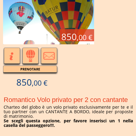
850
,00 €
PRENOTARE
850
,00 €
Romantico Volo privato per 2 con cantante
Charteo del globo è un volo privato esclusivamente per te e il
tuo partner con un CANTANTE A BORDO, ideale per proposte
di matrimonio.
Se scegli questa opzione, per favore inserisci un 1 nella
casella del passeggero!!!.