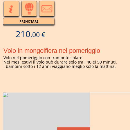
PRENOTARE
210
,00 €
Volo in mongolfiera nel pomeriggio
Volo nel pomeriggio con tramonto solare.
Nei mesi estivi il volo può durare solo tra i 40 ei 50 minuti.
I bambini sotto i 12 anni viaggiano meglio solo la mattina.