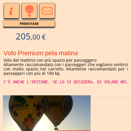
PRENOTARE
205
,00 €
Volo Premium pela matina
Volo del mattino con più spazio per passeggero
Altamente raccomandato con i passeggeri che vogliono sentirsi
con molto spazio nel carrello. Altamente raccomandato per i
passeggeri con più di 100 kg.
C'È ANCHE L'OPZIONE, SE LO SI DESIDERA, DI VOLARE NEL 