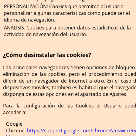
PERSONALIZACIÓN:
Cookies que permiten al usuario
personalizar algunas características como puede ser el
idioma de navegación.
ANÁLISIS:
Cookies para obtener datos estadísticos de la
actividad de navegación del usuario.
¿Cómo desinstalar las cookies?
Los principales navegadores tienen opciones de bloqueo
eliminación de las cookies, pero el procedimiento pue
diferir de un navegador de Internet a otro. En el caso 
dispositivos móviles, también es habitual que el navegad
disponga de estas opciones en el apartado de Ajustes.
Para la configuración de las Cookies el Usuario pue
acceder a:
Google
Chrome:
https://support.google.com/chrome/answer/9