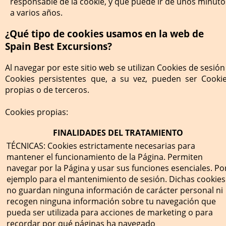
responsable de la cookie, y que puede ir de unos minuto
a varios años.
¿Qué tipo de cookies usamos en la web de
Spain Best Excursions?
Al navegar por este sitio web se utilizan Cookies de sesión
Cookies persistentes que, a su vez, pueden ser Cooki
propias o de terceros.
Cookies propias:
FINALIDADES DEL TRATAMIENTO
TÉCNICAS:
Cookies estrictamente necesarias para
mantener el funcionamiento de la Página. Permiten
navegar por la Página y usar sus funciones esenciales. Po
ejemplo para el mantenimiento de sesión. Dichas cookies
no guardan ninguna información de carácter personal ni
recogen ninguna información sobre tu navegación que
pueda ser utilizada para acciones de marketing o para
recordar por qué páginas ha navegado