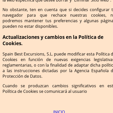
la web específica que desee borrar y “Eliminar Sitio Web”.
No obstante, ten en cuenta que si decides configurar 
navegador para que rechace nuestras cookies, 
podremos mantener tus preferencias y algunas págin
pueden no estar disponibles.
Actualizaciones y cambios en la Política de
Cookies.
Spain Best Excursions, S.L. puede modificar esta Política 
Cookies en función de nuevas exigencias legislativa
reglamentarias, o con la finalidad de adaptar dicha políti
a las instrucciones dictadas por la Agencia Española 
Protección de Datos.
Cuando se produzcan cambios significativos en es
Política de Cookies se comunicará al usuario
INICIO