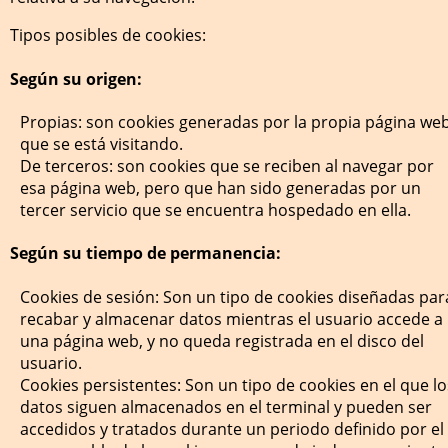
Tipos posibles de cookies:
Según su origen:
Propias:
son cookies generadas por la propia página we
que se está visitando.
De terceros:
son cookies que se reciben al navegar por
esa página web, pero que han sido generadas por un
tercer servicio que se encuentra hospedado en ella.
Según su tiempo de permanencia:
Cookies de sesión:
Son un tipo de cookies diseñadas par
recabar y almacenar datos mientras el usuario accede a
una página web, y no queda registrada en el disco del
usuario.
Cookies persistentes:
Son un tipo de cookies en el que lo
datos siguen almacenados en el terminal y pueden ser
accedidos y tratados durante un periodo definido por el