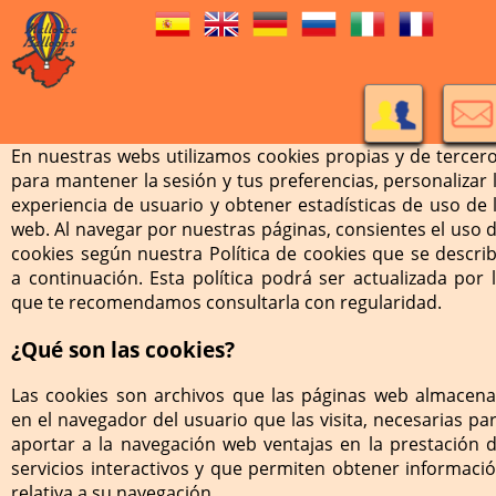
En nuestras webs utilizamos cookies propias y de tercer
para mantener la sesión y tus preferencias, personalizar 
experiencia de usuario y obtener estadísticas de uso de 
web. Al navegar por nuestras páginas, consientes el uso 
cookies según nuestra Política de cookies que se descri
a continuación. Esta política podrá ser actualizada por 
que te recomendamos consultarla con regularidad.
¿Qué son las cookies?
Las cookies son archivos que las páginas web almacen
en el navegador del usuario que las visita, necesarias pa
aportar a la navegación web ventajas en la prestación 
servicios interactivos y que permiten obtener informaci
relativa a su navegación.